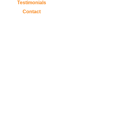
Testimonials
Contact